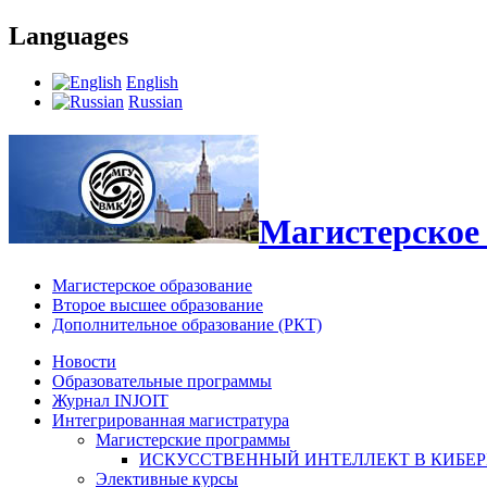
Languages
English
Russian
Магистерское 
Магистерское образование
Второе высшее образование
Дополнительное образование (РКТ)
Новости
Образовательные программы
Журнал INJOIT
Интегрированная магистратура
Магистерские программы
ИСКУССТВЕННЫЙ ИНТЕЛЛЕКТ В КИБЕ
Элективные курсы