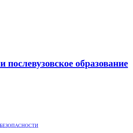
и послевузовское образование
РБЕЗОПАСНОСТИ