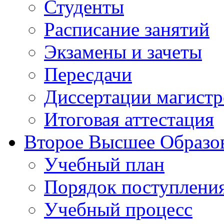
Студенты
Расписание занятий
Экзамены и зачеты
Пересдачи
Диссертации магистр
Итоговая аттестация
Второе Высшее Образо
Учебный план
Порядок поступлени
Учебный процесс