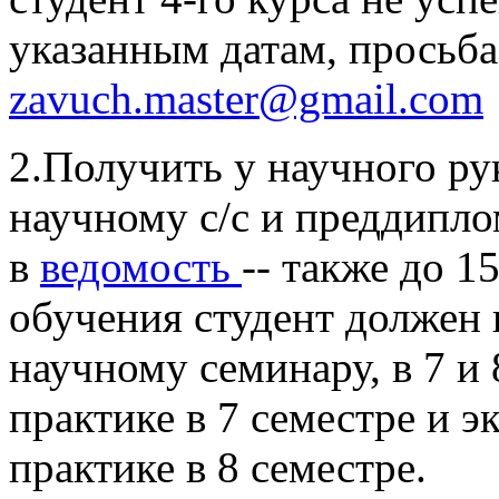
указанным датам, просьба
zavuch.master@gmail.com
2.Получить у научного ру
научному с/с и преддипло
в
ведомость
-- также до 1
обучения студент должен 
научному семинару, в 7 и 
практике в 7 семестре и 
практике в 8 семестре.