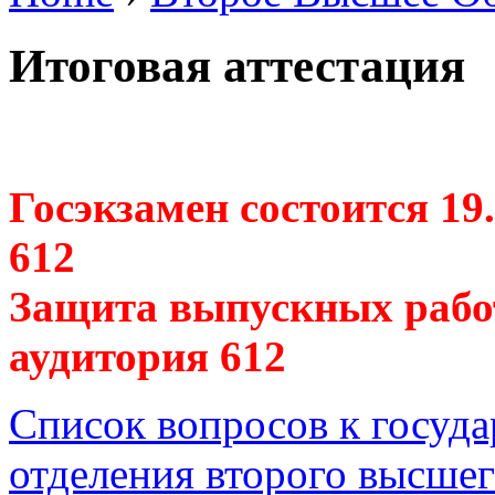
Итоговая аттестация
Госэкзамен состоится 19.
612
Защита выпускных работ 
аудитория 612
Список вопросов к госуд
отделения второго высше