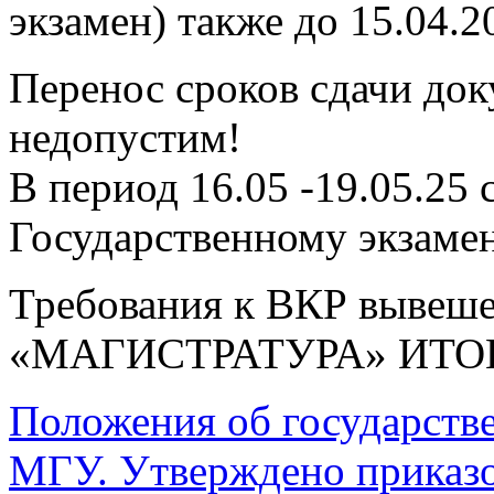
экзамен) также до 15.04.20
Перенос сроков сдачи док
недопустим!
В период 16.05 -19.05.25 
Государственному экзамен
Требования к ВКР вывеше
«МАГИСТРАТУРА» ИТО
Положения об государстве
МГУ. Утверждено приказ