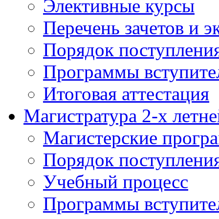
Элективные курсы
Перечень зачетов и э
Порядок поступлени
Программы вступите
Итоговая аттестация
Магистратура 2-х летне
Магистерские прогр
Порядок поступлени
Учебный процесс
Программы вступите