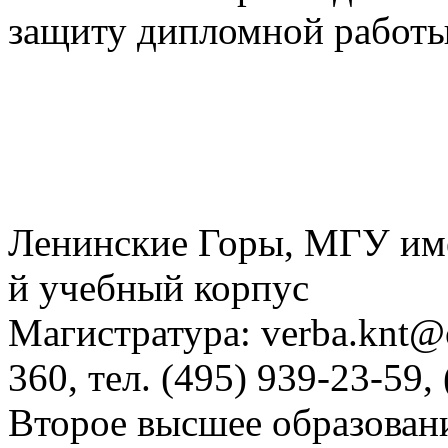
защиту дипломной работы
Ленинские Горы, МГУ им
й учебный корпус
Магистратура: verba.knt@c
360, тел. (495) 939-23-59,
Второе высшее образовани