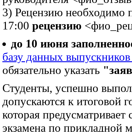
3) Рецензию необходимо п
17:00
рецензию
<фио_рец
до 10 июня заполненно
базу данных выпускнико
обязательно указать
"заяв
Студенты, успешно выпол
допускаются к итоговой г
которая предусматривает 
экзамена по прикладной м