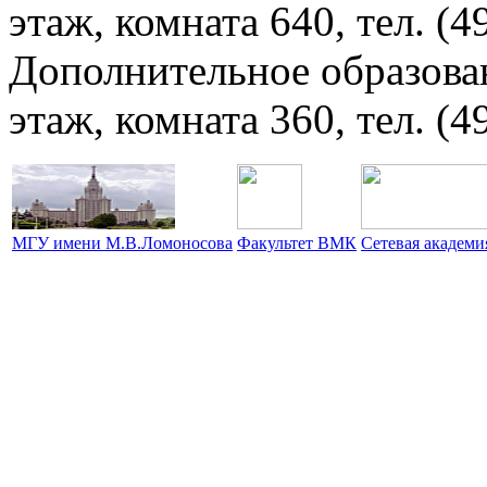
этаж, комната 640, тел. (4
Дополнительное образова
этаж, комната 360, тел. (4
МГУ имени М.В.Ломоносова
Факультет ВМК
Сетевая академ