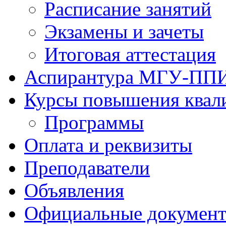
Расписание занятий
Экзамены и зачеты
Итоговая аттестация
Аспирантура МГУ-ПП
Курсы повышения квал
Программы
Оплата и реквизиты
Преподаватели
Объявления
Официальные докумен