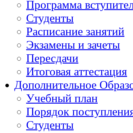
Программа вступите
Студенты
Расписание занятий
Экзамены и зачеты
Пересдачи
Итоговая аттестация
Дополнительное Образо
Учебный план
Порядок поступлени
Студенты