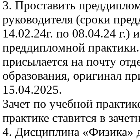
3. Проставить преддипло
руководителя (сроки пре
14.02.24г. по 08.04.24 г.)
преддипломной практики.
присылается на почту отд
образования, оригинал пр
15.04.2025.
Зачет по учебной практик
практике ставится в зачет
4. Дисциплина «Физика» д