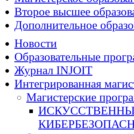
Второе высшее образов
Дополнительное образо
Новости
Образовательные прог
Журнал INJOIT
Интегрированная магис
Магистерские прогр
ИСКУССТВЕННЫ
КИБЕРБЕЗОПАС