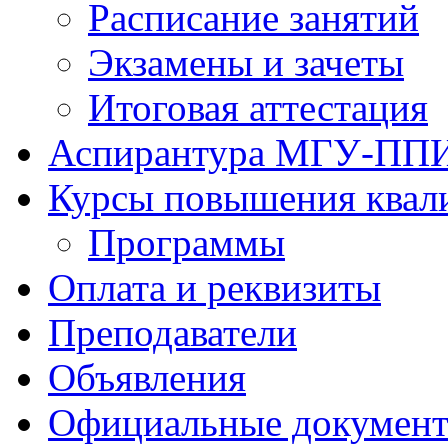
Расписание занятий
Экзамены и зачеты
Итоговая аттестация
Аспирантура МГУ-ПП
Курсы повышения квал
Программы
Оплата и реквизиты
Преподаватели
Объявления
Официальные докумен