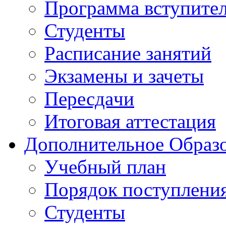
Программа вступите
Студенты
Расписание занятий
Экзамены и зачеты
Пересдачи
Итоговая аттестация
Дополнительное Образо
Учебный план
Порядок поступлени
Студенты