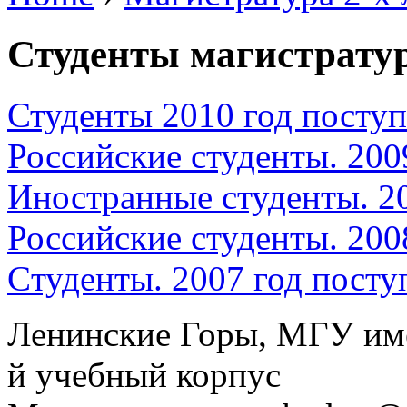
Студенты магистрату
Студенты 2010 год поступ
Российские студенты. 200
Иностранные студенты. 20
Российские студенты. 200
Cтуденты. 2007 год посту
Ленинские Горы, МГУ им
й учебный корпус