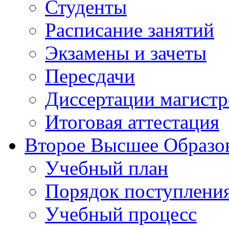
Студенты
Расписание занятий
Экзамены и зачеты
Пересдачи
Диссертации магистр
Итоговая аттестация
Второе Высшее Образо
Учебный план
Порядок поступлени
Учебный процесс