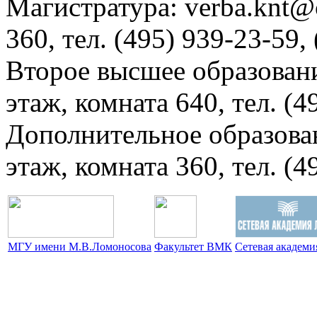
Магистратура: verba.knt@c
360, тел. (495) 939-23-59,
Второе высшее образовани
этаж, комната 640, тел. (4
Дополнительное образова
этаж, комната 360, тел. (4
МГУ имени М.В.Ломоносова
Факультет ВМК
Сетевая академ