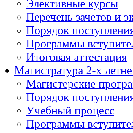
Элективные курсы
Перечень зачетов и э
Порядок поступлени
Программы вступите
Итоговая аттестация
Магистратура 2-х летне
Магистерские прогр
Порядок поступлени
Учебный процесс
Программы вступите