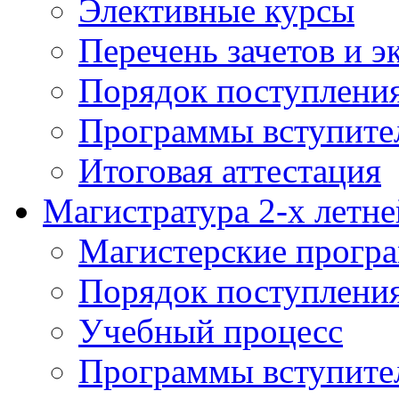
Элективные курсы
Перечень зачетов и э
Порядок поступлени
Программы вступите
Итоговая аттестация
Магистратура 2-х летне
Магистерские прогр
Порядок поступлени
Учебный процесс
Программы вступите