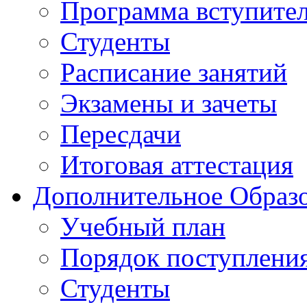
Программа вступите
Студенты
Расписание занятий
Экзамены и зачеты
Пересдачи
Итоговая аттестация
Дополнительное Образо
Учебный план
Порядок поступлени
Студенты