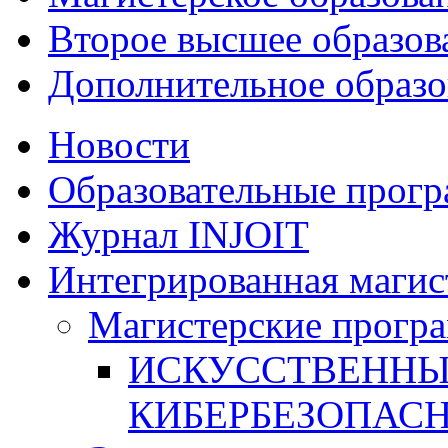
Второе высшее образов
Дополнительное образо
Новости
Образовательные прог
Журнал INJOIT
Интегрированная магис
Магистерские прогр
ИСКУССТВЕННЫ
КИБЕРБЕЗОПАС