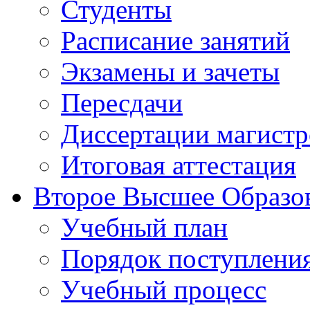
Студенты
Расписание занятий
Экзамены и зачеты
Пересдачи
Диссертации магистр
Итоговая аттестация
Второе Высшее Образо
Учебный план
Порядок поступлени
Учебный процесс