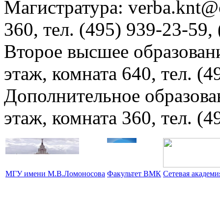
Магистратура: verba.knt@c
360, тел. (495) 939-23-59,
Второе высшее образовани
этаж, комната 640, тел. (4
Дополнительное образова
этаж, комната 360, тел. (4
МГУ имени М.В.Ломоносова
Факультет ВМК
Сетевая академ