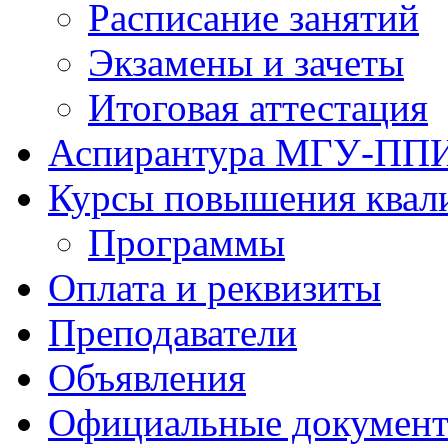
Расписание занятий
Экзамены и зачеты
Итоговая аттестация
Аспирантура МГУ-ПП
Курсы повышения квал
Программы
Оплата и реквизиты
Преподаватели
Объявления
Официальные докумен