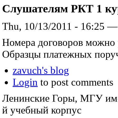
Слушателям РКТ 1 ку
Thu, 10/13/2011 - 16:25 —
Номера договоров можно
Образцы платежных пор
zavuch's blog
Login
to post comments
Ленинские Горы, МГУ им
й учебный корпус