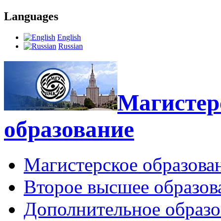
Languages
English
Russian
Магистерс
образование
Магистерское образова
Второе высшее образов
Дополнительное образо