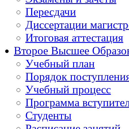
Пересдачи
Диссертации магистр
Итоговая аттестация
Второе Высшее Образо
Учебный план
Порядок поступлени
Учебный процесс
Программа вступите
Студенты
Расписание занятий