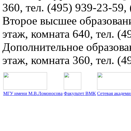
360, тел. (495) 939-23-59,
Второе высшее образовани
этаж, комната 640, тел. (4
Дополнительное образова
этаж, комната 360, тел. (4
МГУ имени М.В.Ломоносова
Факультет ВМК
Сетевая академ