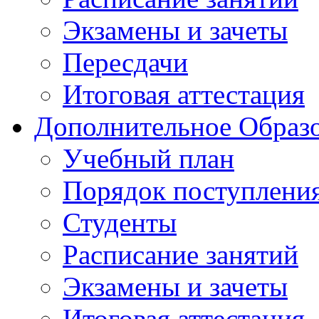
Экзамены и зачеты
Пересдачи
Итоговая аттестация
Дополнительное Образо
Учебный план
Порядок поступлени
Студенты
Расписание занятий
Экзамены и зачеты
Итоговая аттестация