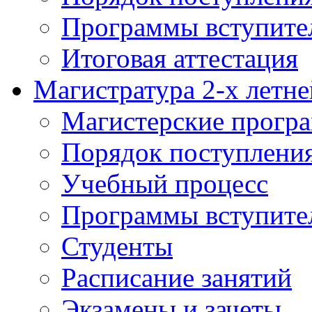
Программы вступите
Итоговая аттестация
Магистратура 2-х летне
Магистерские прогр
Порядок поступлени
Учебный процесс
Программы вступите
Студенты
Расписание занятий
Экзамены и зачеты