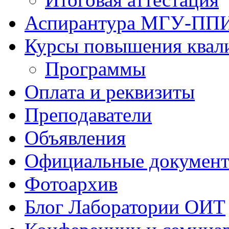
Аспирантура МГУ-ПП
Курсы повышения квал
Программы
Оплата и реквизиты
Преподаватели
Объявления
Официальные докумен
Фотоархив
Блог Лаборатории ОИТ