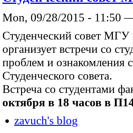
Mon, 09/28/2015 - 11:50 
Студенческий совет МГУ
организует встречи со ст
проблем и ознакомления с
Студенческого совета.
Встреча со студентами фа
октября в 18 часов в П1
zavuch's blog