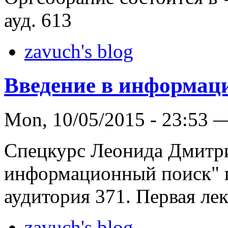
ауд. 613
zavuch's blog
Введение в информац
Mon, 10/05/2015 - 23:53 
Спецкурс Леонида Дмитри
информационный поиск" п
аудитория 371. Первая лек
zavuch's blog