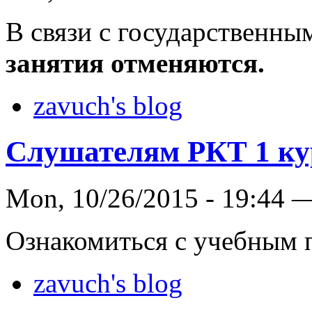
В связи с государственн
занятия отменяются.
zavuch's blog
Слушателям РКТ 1 ку
Mon, 10/26/2015 - 19:44 
Ознакомиться с учебным
zavuch's blog