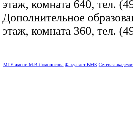
этаж, комната 640, тел. (4
Дополнительное образова
этаж, комната 360, тел. (4
МГУ имени М.В.Ломоносова
Факультет ВМК
Сетевая академ