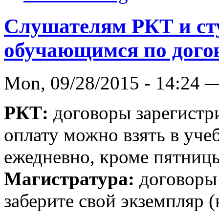
Слушателям РКТ и ст
обучающимся по догов
Mon, 09/28/2015 - 14:24 
РКТ:
договоры зарегистр
оплату можно взять в учеб
ежедневно, кроме пятниц
Магистратура:
договоры
заберите свой экземпляр (