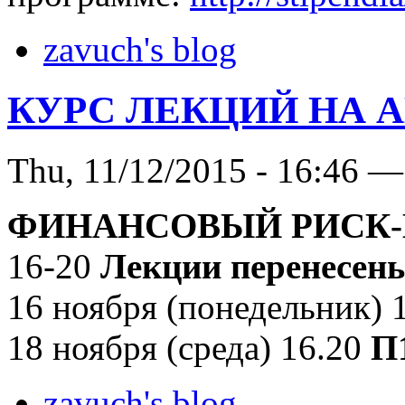
zavuch's blog
КУРС ЛЕКЦИЙ НА 
Thu, 11/12/2015 - 16:46 —
ФИНАНСОВЫЙ РИСК
16-20
Лекции перенесен
16 ноября (понедельник) 
18 ноября (среда) 16.20
П
zavuch's blog