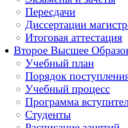
Пересдачи
Диссертации магистр
Итоговая аттестация
Второе Высшее Образо
Учебный план
Порядок поступлени
Учебный процесс
Программа вступите
Студенты
Расписание занятий