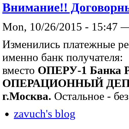
Внимание!! Договорны
Mon, 10/26/2015 - 15:47 
Изменились платежные ре
именно банк получателя:
вместо
ОПЕРУ-1 Банка Р
ОПЕРАЦИОННЫЙ ДЕПАР
г.Москва.
Остальное - без
zavuch's blog