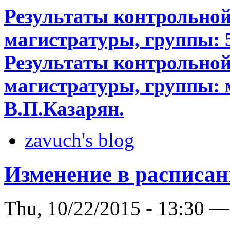
Результаты контрольной
магистратуры, группы: 5
Результаты контрольной
магистратуры, группы: 
В.П.Казарян.
zavuch's blog
Изменение в расписа
Thu, 10/22/2015 - 13:30 —