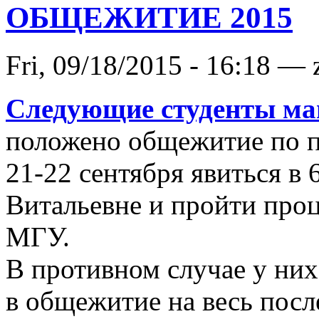
ОБЩЕЖИТИЕ 2015
Fri, 09/18/2015 - 16:18 —
Следующие студенты ма
положено общежитие по п
21-22 сентября явиться в
Витальевне и пройти проц
МГУ.
В противном случае у них
в общежитие на весь пос