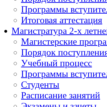
Программы вступите
Итоговая аттестация
Магистратура 2-х летне
Магистерские прогр
Порядок поступлени
Учебный процесс
Программы вступите
Студенты
Расписание занятий
Экзамены и зачеты