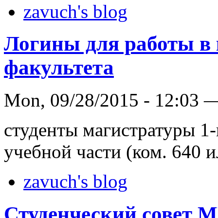
zavuch's blog
Логины для работы в
факультета
Mon, 09/28/2015 - 12:03 
студенты магистратуры 1-
учебной части (ком. 640 и
zavuch's blog
Студенческий совет 