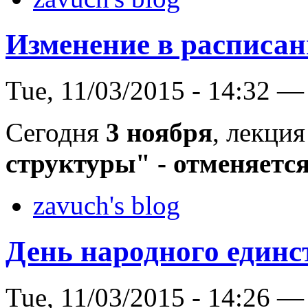
Изменение в расписан
Tue, 11/03/2015 - 14:32 —
Сегодня
3 ноября
, лекци
структуры" - отменяется
zavuch's blog
День народного единс
Tue, 11/03/2015 - 14:26 —