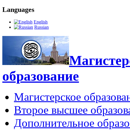
Languages
English
Russian
Магистерс
образование
Магистерское образова
Второе высшее образов
Дополнительное образо