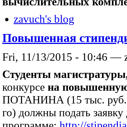
вычислительных компле
zavuch's blog
Повышенная стипенд
Fri, 11/13/2015 - 10:46 — 
Студенты магистратуры
конкурсе
на повышенную
ПОТАНИНА (15 тыс. руб. 
го) должны подать заявку
программе:
http://stipendi