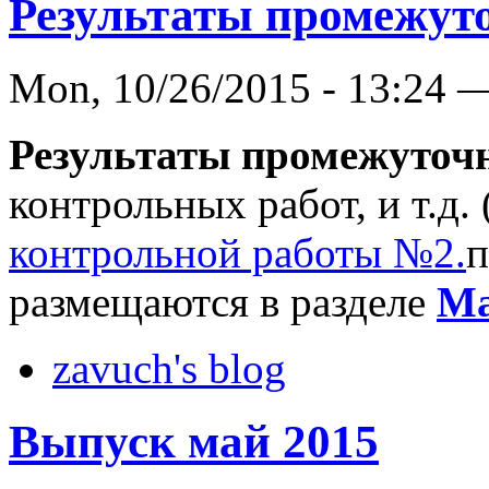
Результаты промежут
Mon, 10/26/2015 - 13:24 
Результаты промежуточн
контрольных работ, и т.д
контрольной работы №2.
п
размещаются в разделе
Ма
zavuch's blog
Выпуск май 2015