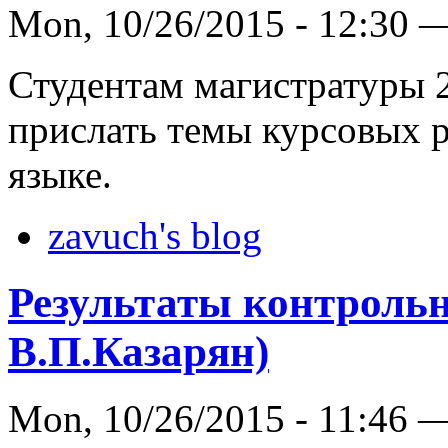
Mon, 10/26/2015 - 12:30 
Студентам магистратуры 2
прислать темы курсовых р
языке.
zavuch's blog
Результаты контрольн
В.П.Казарян)
Mon, 10/26/2015 - 11:46 