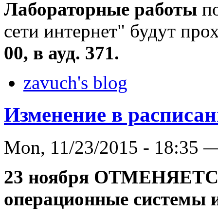
Лабораторные работы
по
сети интернет" будут про
00, в ауд. 371.
zavuch's blog
Изменение в расписа
Mon, 11/23/2015 - 18:35 
23 ноября ОТМЕНЯЕТ
операционные системы 