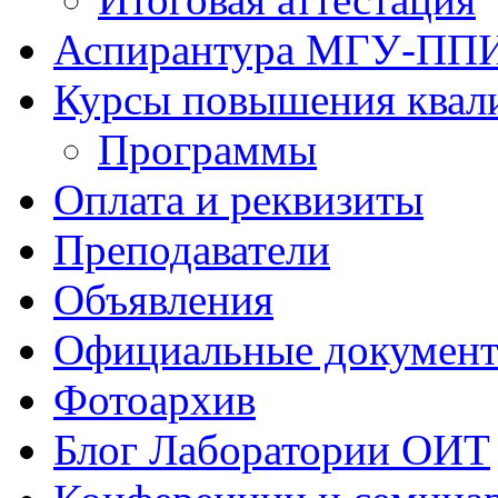
Аспирантура МГУ-ПП
Курсы повышения квал
Программы
Оплата и реквизиты
Преподаватели
Объявления
Официальные докумен
Фотоархив
Блог Лаборатории ОИТ