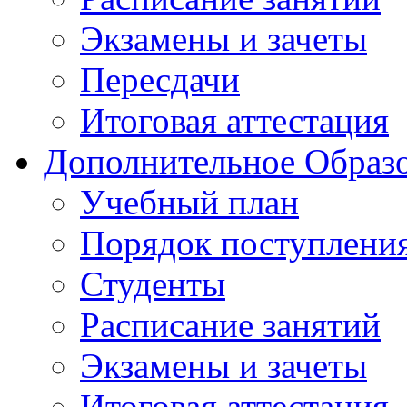
Экзамены и зачеты
Пересдачи
Итоговая аттестация
Дополнительное Образо
Учебный план
Порядок поступлени
Студенты
Расписание занятий
Экзамены и зачеты
Итоговая аттестация