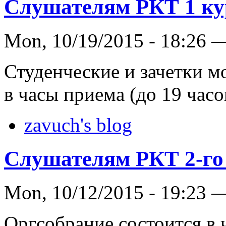
Слушателям РКТ 1 ку
Mon, 10/19/2015 - 18:26 
Студенческие и зачетки м
в часы приема (до 19 часо
zavuch's blog
Слушателям РКТ 2-го 
Mon, 10/12/2015 - 19:23 
Оргсобрание состоится в ч