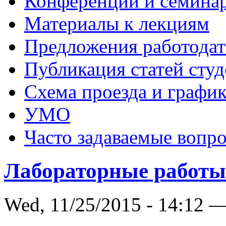
Конференции и семина
Материалы к лекциям
Предложения работодат
Публикация статей студ
Схема проезда и графи
УМО
Часто задаваемые вопр
Лабораторные рабо
Wed, 11/25/2015 - 14:12 