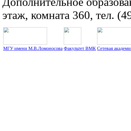
Дополнительное образова
этаж, комната 360, тел. (4
МГУ имени М.В.Ломоносова
Факультет ВМК
Сетевая академ