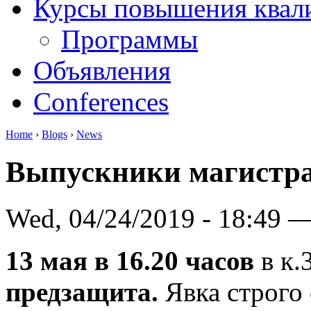
Курсы повышения квал
Программы
Объявления
Conferences
Home
›
Blogs
›
News
Выпускники магистра
Wed, 04/24/2019 - 18:49 
13 мая в 16.20 часов
в к.
предзащита.
Явка строго 