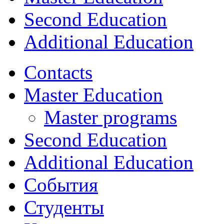
Second Education
Additional Education
Contacts
Master Education
Master programs
Second Education
Additional Education
События
Студенты