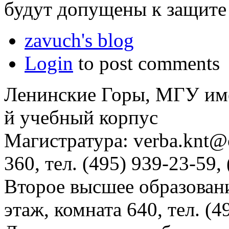
будут допущены к защите
zavuch's blog
Login
to post comments
Ленинские Горы, МГУ им
й учебный корпус
Магистратура: verba.knt@c
360, тел. (495) 939-23-59,
Второе высшее образовани
этаж, комната 640, тел. (4