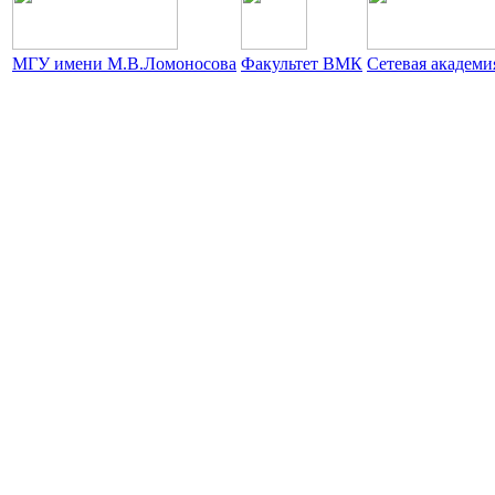
МГУ имени М.В.Ломоносова
Факультет ВМК
Сетевая академ