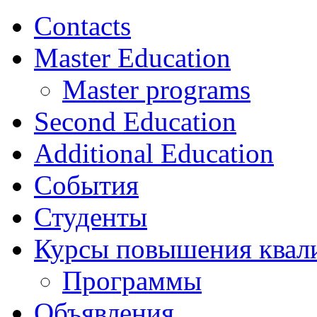
Contacts
Master Education
Master programs
Second Education
Additional Education
События
Студенты
Курсы повышения квал
Программы
Объявления