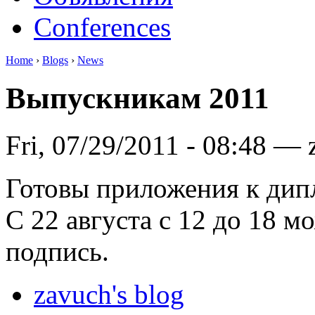
Conferences
Home
›
Blogs
›
News
Выпускникам 2011
Fri, 07/29/2011 - 08:48 — 
Готовы приложения к дип
С 22 августа с 12 до 18 
подпись.
zavuch's blog