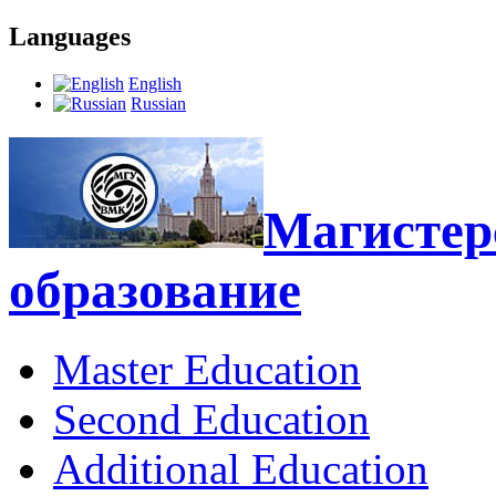
Languages
English
Russian
Магистерс
образование
Master Education
Second Education
Additional Education