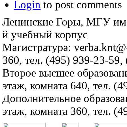
Login
to post comments
Ленинские Горы, МГУ им
й учебный корпус
Магистратура: verba.knt@c
360, тел. (495) 939-23-59,
Второе высшее образовани
этаж, комната 640, тел. (4
Дополнительное образова
этаж, комната 360, тел. (4