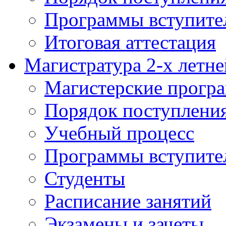
Программы вступите
Итоговая аттестация
Магистратура 2-х летне
Магистерские прогр
Порядок поступлени
Учебный процесс
Программы вступите
Студенты
Расписание занятий
Экзамены и зачеты