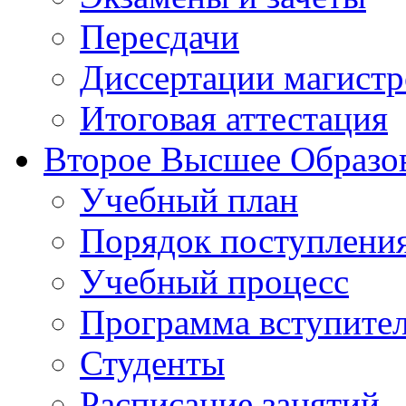
Пересдачи
Диссертации магистр
Итоговая аттестация
Второе Высшее Образо
Учебный план
Порядок поступлени
Учебный процесс
Программа вступите
Студенты
Расписание занятий