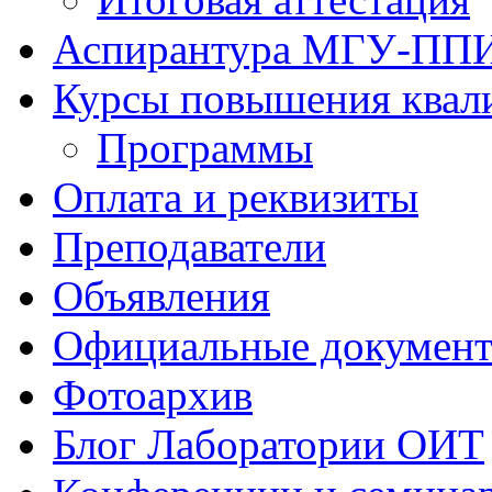
Аспирантура МГУ-ПП
Курсы повышения квал
Программы
Оплата и реквизиты
Преподаватели
Объявления
Официальные докумен
Фотоархив
Блог Лаборатории ОИТ