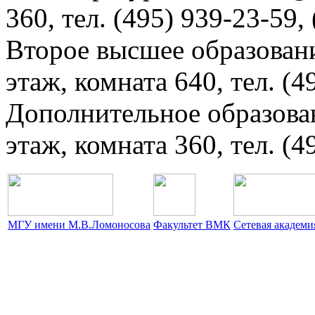
360, тел. (495) 939-23-59,
Второе высшее образовани
этаж, комната 640, тел. (4
Дополнительное образова
этаж, комната 360, тел. (4
МГУ имени М.В.Ломоносова
Факультет ВМК
Сетевая академ