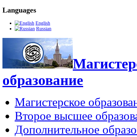
Languages
English
Russian
Магистерс
образование
Магистерское образова
Второе высшее образов
Дополнительное образо