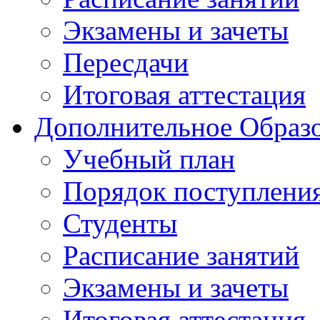
Экзамены и зачеты
Пересдачи
Итоговая аттестация
Дополнительное Образо
Учебный план
Порядок поступлени
Студенты
Расписание занятий
Экзамены и зачеты
Итоговая аттестация