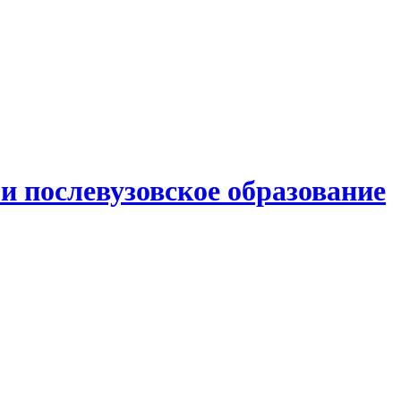
и послевузовское образование