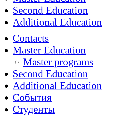
Second Education
Additional Education
Contacts
Master Education
Master programs
Second Education
Additional Education
События
Студенты