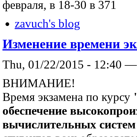
февраля, в 18-30 в 371
zavuch's blog
Изменение времени эк
Thu, 01/22/2015 - 12:40 —
ВНИМАНИЕ!
Время экзамена по курсу
обеспечение высокопро
вычислительных систем