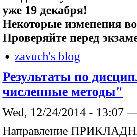
уже 19 декабря!
Некоторые изменения во
Проверяйте перед экзам
zavuch's blog
Результаты по дисци
численные методы"
Wed, 12/24/2014 - 13:07 
Направление ПРИКЛА