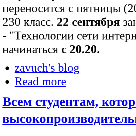
переносится с пятницы (20
230 класс.
22 сентября
за
- "Технологии сети интерн
начинаться
с 20.20.
zavuch's blog
Read more
Всем студентам, кото
высокопроизводител