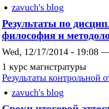
zavuch's blog
Результаты по дисци
философия и методол
Wed, 12/17/2014 - 19:08 
1 курс магистратуры
Результаты контрольной от
zavuch's blog
Сроки итоговой аттес