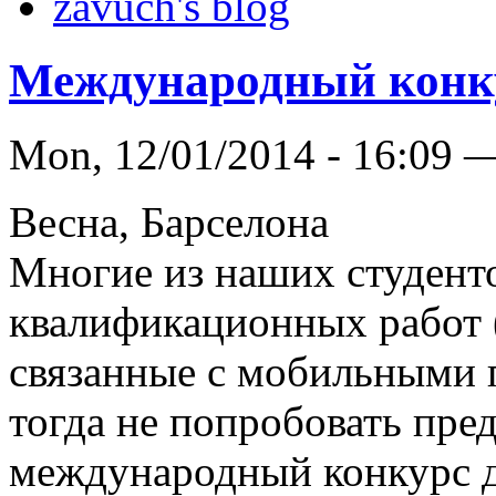
zavuch's blog
Международный конку
Mon, 12/01/2014 - 16:09 
Весна, Барселона
Многие из наших студент
квалификационных работ 
связанные с мобильными
тогда не попробовать пре
международный конкурс дл