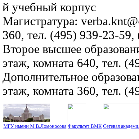
й учебный корпус
Магистратура: verba.knt@c
360, тел. (495) 939-23-59,
Второе высшее образовани
этаж, комната 640, тел. (4
Дополнительное образова
этаж, комната 360, тел. (4
МГУ имени М.В.Ломоносова
Факультет ВМК
Сетевая академ