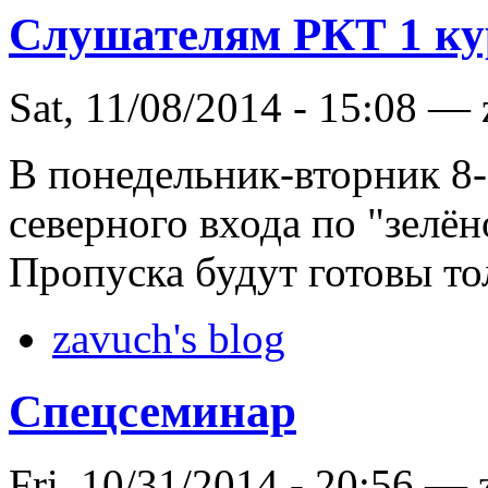
Слушателям РКТ 1 ку
Sat, 11/08/2014 - 15:08 —
В понедельник-вторник 8-
северного входа по "зелё
Пропуска будут готовы то
zavuch's blog
Спецсеминар
Fri, 10/31/2014 - 20:56 —