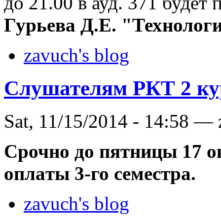
до 21.00 в ауд. 371 будет
Гурьева Д.Е. "Технологи
zavuch's blog
Слушателям РКТ 2 ку
Sat, 11/15/2014 - 14:58 —
Срочно до пятницы 17 о
оплаты 3-го семестра.
zavuch's blog