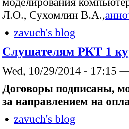
моделирования компьютер
Л.О., Сухомлин В.А.,
анно
zavuch's blog
Слушателям РКТ 1 ку
Wed, 10/29/2014 - 17:15 
Договоры подписаны, мо
за направлением на опла
zavuch's blog