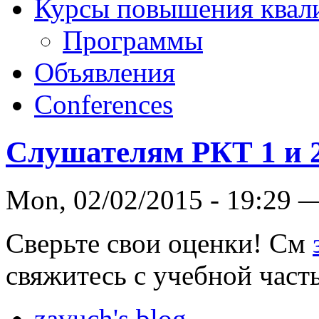
Курсы повышения квал
Программы
Объявления
Conferences
Слушателям РКТ 1 и 2
Mon, 02/02/2015 - 19:29 
Сверьте свои оценки! См
свяжитесь с учебной част
zavuch's blog