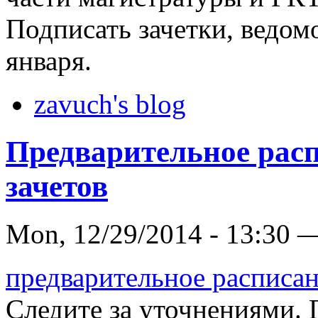
Подписать зачетки, ведом
января.
zavuch's blog
Предварительное расп
зачетов
Mon, 12/29/2014 - 13:30 
предварительное расписан
Следите за уточнениями.