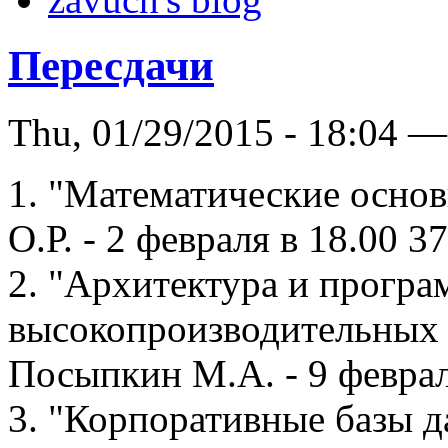
Пересдачи
Thu, 01/29/2015 - 18:04 —
1. "Математические осно
О.Р. - 2 февраля в 18.00 37
2. "Архитектура и програ
высокопроизводительных 
Посыпкин М.А. - 9 февраля
3. "Корпоративные базы д