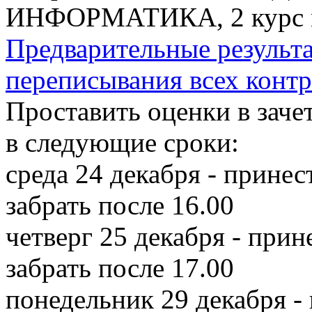
ИНФОРМАТИКА, 2 курс м
Предварительные результа
переписывания всех конт
Проставить оценки в зачет
в следующие сроки:
среда 24 декабря - принес
забрать после 16.00
четверг 25 декабря - прин
забрать после 17.00
понедельник 29 декабря - 