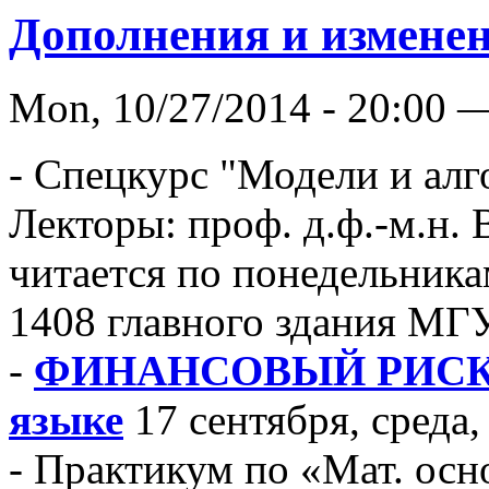
Дополнения и изменен
Mon, 10/27/2014 - 20:00 
- Спецкурс "Модели и ал
Лекторы: проф. д.ф.-м.н.
читается по понедельникам
1408 главного здания МГУ
-
ФИНАНСОВЫЙ РИСК-
языке
17 сентября, среда
- Практикум по «Мат. ос