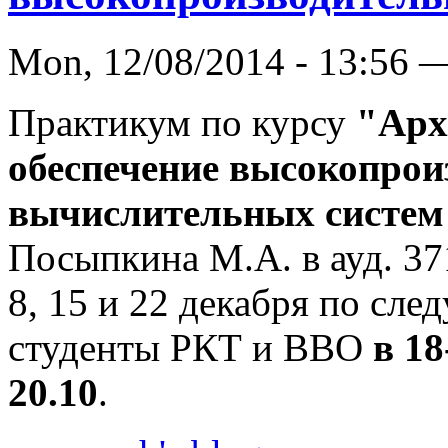
Mon, 12/08/2014 - 13:56 
Практикум по курсу
"Арх
обеспечение высокопро
вычислительных систем
Посыпкина М.А. в ауд. 37
8, 15 и 22 декабря по сл
студенты РКТ и ВВО
в 18
20.10
.