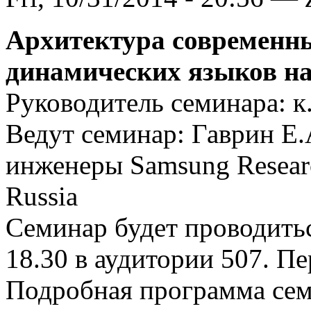
Архитектура современны
динамических языков на
Руководитель семинара: к.
Ведут семинар: Гаврин Е.
инженеры Samsung Researc
Russia
Семинар будет проводитьс
18.30 в аудитории 507. Пе
Подробная программа сем