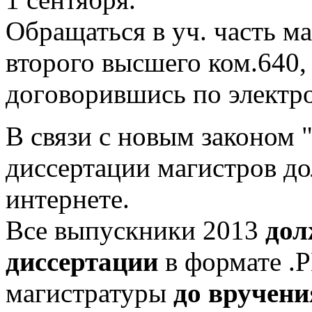
Обращаться в уч. часть м
второго высшего ком.640,
договорившись по электр
В связи с новым законом
диссертации магистров д
интернете.
Все выпускники 2013
дол
диссертации
в формате .P
магистратуры
до вручени