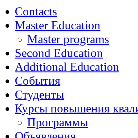
Contacts
Master Education
Master programs
Second Education
Additional Education
События
Студенты
Курсы повышения квал
Программы
Объявления