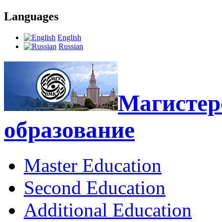
Languages
English
Russian
Магистерс
образование
Master Education
Second Education
Additional Education