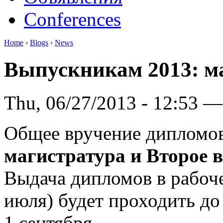
Conferences
Home
›
Blogs
›
News
Выпускникам 2013: м
Thu, 06/27/2013 - 12:53 —
Общее вручение дипломов
магистратура и Второе 
Выдача дипломов в рабоч
июля) будет проходить до
1 сентября.