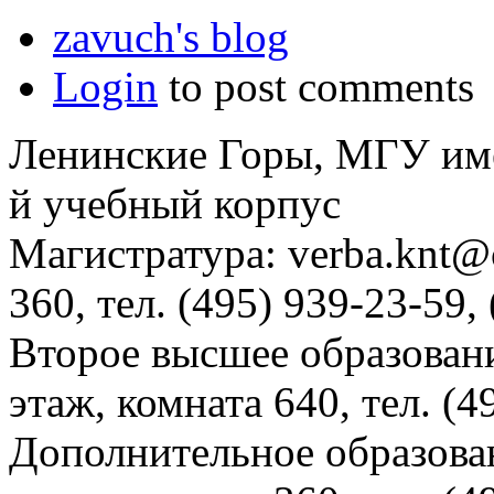
zavuch's blog
Login
to post comments
Ленинские Горы, МГУ им
й учебный корпус
Магистратура: verba.knt@c
360, тел. (495) 939-23-59,
Второе высшее образовани
этаж, комната 640, тел. (4
Дополнительное образова