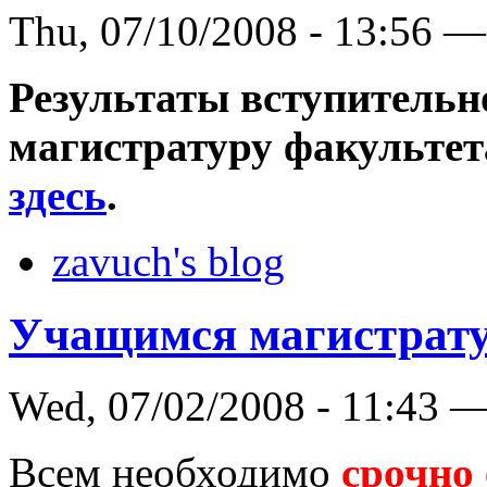
Thu, 07/10/2008 - 13:56 —
Результаты вступительн
магистратуру факульте
здесь
.
zavuch's blog
Учащимся магистрат
Wed, 07/02/2008 - 11:43 
Всем необходимо
срочно 