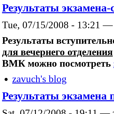
Результаты экзамена-
Tue, 07/15/2008 - 13:21 —
Результаты вступитель
для вечернего отделения
ВМК можно посмотреть
zavuch's blog
Результаты экзамена 
Sat, 07/12/2008 - 19:11 —