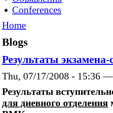
Conferences
Home
Blogs
Результаты экзамена-
Thu, 07/17/2008 - 15:36 —
Результаты вступитель
для дневного отделения