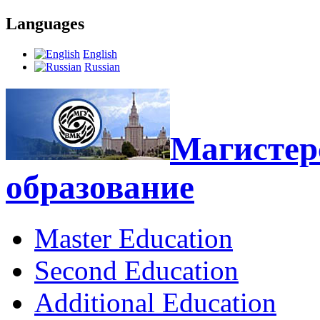
Languages
English
Russian
Магистерс
образование
Master Education
Second Education
Additional Education