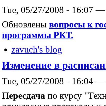
Tue, 05/27/2008 - 16:07 —
Обновлены
вопросы к го
программы РКТ.
zavuch's blog
Изменение в расписа
Tue, 05/27/2008 - 16:04 —
Пересдача
по курсу "Техн