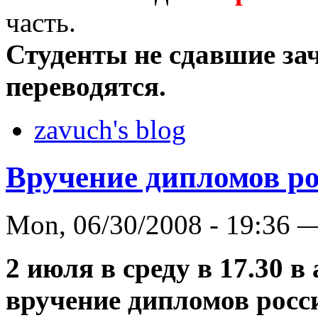
часть.
Студенты не сдавшие за
переводятся.
zavuch's blog
Вручение дипломов р
Mon, 06/30/2008 - 19:36 
2 июля в среду в 17.30 в
вручение дипломов рос