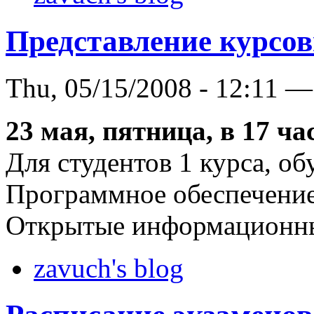
Представление курсов
Thu, 05/15/2008 - 12:11 —
23 мая, пятница, в 17 ча
Для студентов 1 курса, о
Программное обеспечение
Открытые информационны
zavuch's blog