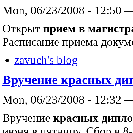
Mon, 06/23/2008 - 12:50 
Открыт
прием в магист
Расписание приема докум
zavuch's blog
Вручение красных ди
Mon, 06/23/2008 - 12:32 
Вручение
красных дипл
июня в пятницу. Сбор в 8-