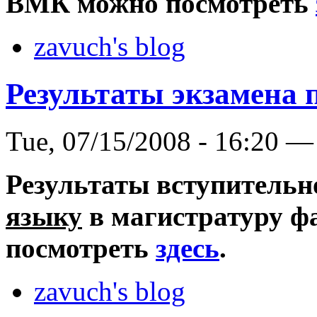
ВМК можно посмотреть
zavuch's blog
Результаты экзамена 
Tue, 07/15/2008 - 16:20 —
Результаты вступительн
языку
в магистратуру ф
посмотреть
здесь
.
zavuch's blog