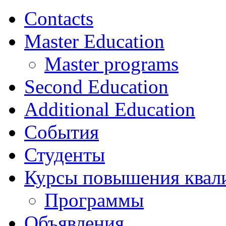
Contacts
Master Education
Master programs
Second Education
Additional Education
События
Студенты
Курсы повышения квал
Программы
Объявления