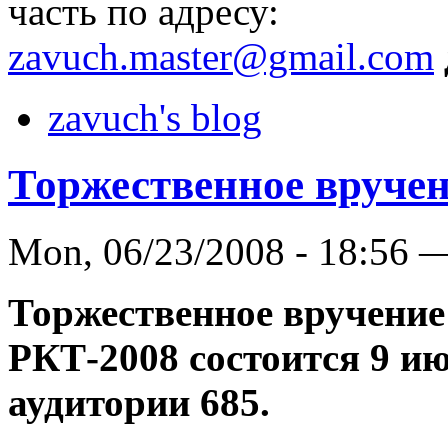
часть по адресу:
zavuch.master@gmail.com
zavuch's blog
Торжественное вруче
Mon, 06/23/2008 - 18:56 
Торжественное вручени
РКТ-2008 состоится 9 июл
аудитории 685.