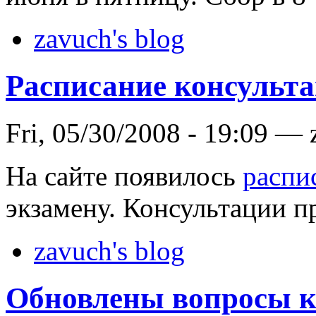
zavuch's blog
Расписание консульта
Fri, 05/30/2008 - 19:09 —
На сайте появилось
распи
экзамену. Консультации п
zavuch's blog
Обновлены вопросы к