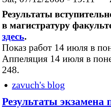
Результаты вступительн
в магистратуру факуль
здесь
.
Показ работ 14 июля в пон
Аппеляция 14 июля в понед
248.
zavuch's blog
Результаты экзамена 