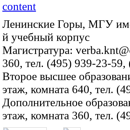
Ленинские Горы, МГУ им
й учебный корпус
Магистратура: verba.knt@c
360, тел. (495) 939-23-59,
Второе высшее образовани
этаж, комната 640, тел. (4
Дополнительное образова
этаж, комната 360, тел. (4