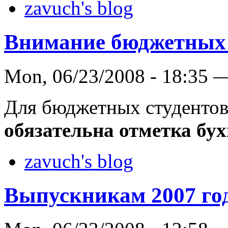
zavuch's blog
Внимание бюджетных 
Mon, 06/23/2008 - 18:35 
Для бюджетных студентов
обязательна отметка бу
zavuch's blog
Выпускникам 2007 го